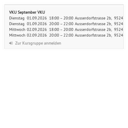
VKU September VKU
Dienstag
01.09.2026 18:00 – 20:00
Ausserdorfstrasse 2b, 9524 Z
Dienstag
01.09.2026 20:00 – 22:00
Ausserdorfstrasse 2b, 9524 Z
Mittwoch
02.09.2026 18:00 – 20:00
Ausserdorfstrasse 2b, 9524 Z
Mittwoch
02.09.2026 20:00 – 22:00
Ausserdorfstrasse 2b, 9524 Z
Zur Kursgruppe anmelden